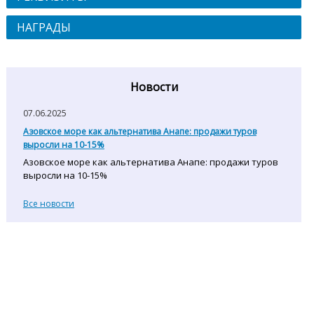
НАГРАДЫ
Новости
07.06.2025
Азовское море как альтернатива Анапе: продажи туров
выросли на 10-15%
Азовское море как альтернатива Анапе: продажи туров
выросли на 10-15%
Все новости