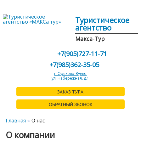
Туристическое
агентство
Макса-Тур
+7(905)727-11-71
+7(985)362-35-05
г. Орехово-Зуево
ул. Набережная, д.1
ЗАКАЗ ТУРА
ОБРАТНЫЙ ЗВОНОК
Главная
О нас
О компании