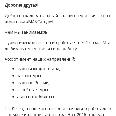
Дорогие друзья!
Добро пожаловать на сайт нашего туристического
агентства «МАКСа тур»!
Чем мы занимаемся?
Туристическое агентство работает с 2013 года. Мы
любим путешествия и свою работу.
Ассортимент наших направлений:
туры выходного дня,
загрантуры,
туры по России,
лечебные туры,
авиа и жд-билеты.
С 2013 года наше агентство изначально работало в
формате интернет-агентства. Но с 2016 года мы