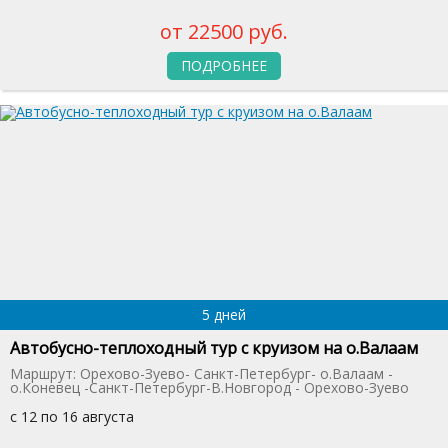
от 22500 руб.
ПОДРОБНЕЕ
5 дней
Автобусно-теплоходный тур с круизом на о.Валаам
Маршрут: Орехово-Зуево- Санкт-Петербург- о.Валаам -
о.Коневец -Санкт-Петербург-В.Новгород - Орехово-Зуево
с 12 по 16 августа