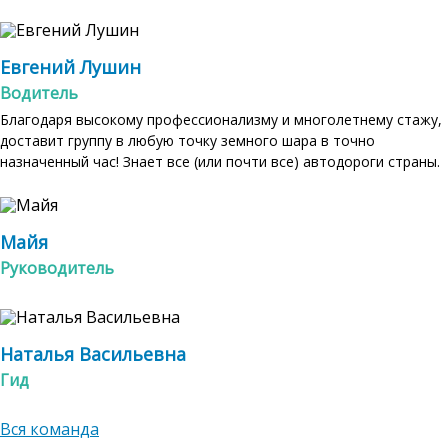
Евгений Лушин
Водитель
Благодаря высокому профессионализму и многолетнему стажу,
доставит группу в любую точку земного шара в точно
назначенный час! Знает все (или почти все) автодороги страны.
Майя
Руководитель
Наталья Васильевна
Гид
Вся команда