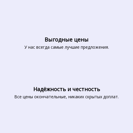
Выгодные цены
У нас всегда самые лучшие предложения.
Надёжность и честность
Все цены окончательные, никаких скрытых доплат.