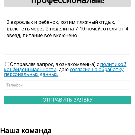
Отправляя запрос, я ознакомлен(-а) с
политикой
конфиденциальности,
даю
согласие на обработку
персональных данных.
Наша команда