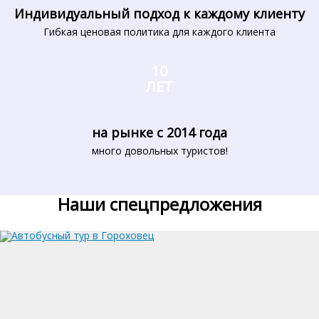
Индивидуальный подход к каждому клиенту
Гибкая ценовая политика для каждого клиента
10
ЛЕТ
на рынке с 2014 года
много довольных туристов!
Наши спецпредложения