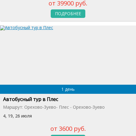
от 39900 руб.
ПОДРОБНЕЕ
1 день
Автобусный тур в Плес
Маршрут: Орехово-Зуево- Плес - Орехово-Зуево
4, 19, 26 июля
от 3600 руб.