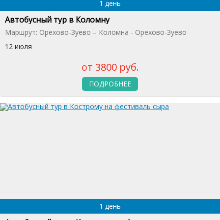
1 день
Автобусный тур в Коломну
Маршрут: Орехово-Зуево – Коломна - Орехово-Зуево
12 июля
от 3800 руб.
ПОДРОБНЕЕ
1 день