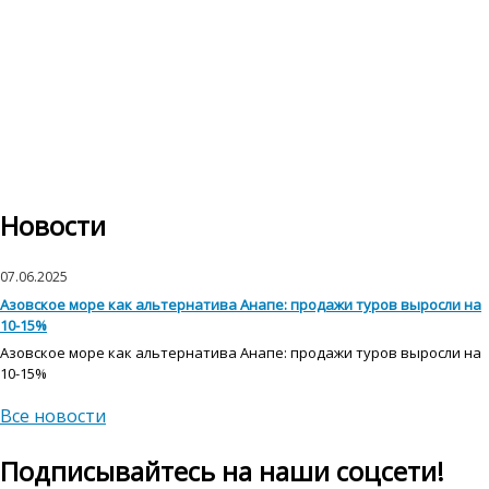
Новости
07.06.2025
Азовское море как альтернатива Анапе: продажи туров выросли на
10-15%
Азовское море как альтернатива Анапе: продажи туров выросли на
10-15%
Все новости
Подписывайтесь на наши соцсети!