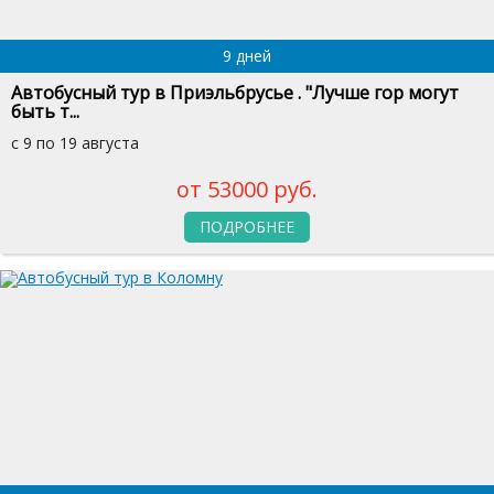
9 дней
Автобусный тур в Приэльбрусье . "Лучше гор могут
быть т...
с 9 по 19 августа
от 53000 руб.
ПОДРОБНЕЕ