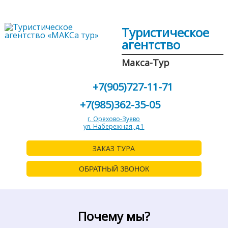
Туристическое
агентство
Макса-Тур
+7(905)727-11-71
+7(985)362-35-05
г. Орехово-Зуево
ул. Набережная, д.1
ЗАКАЗ ТУРА
ОБРАТНЫЙ ЗВОНОК
Почему мы?