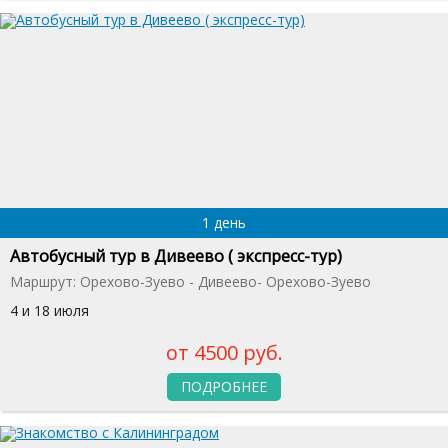
1 день
Автобусный тур в Дивеево ( экспресс-тур)
Маршрут: Орехово-Зуево - Дивеево- Орехово-Зуево
4 и 18 июля
от 4500 руб.
ПОДРОБНЕЕ