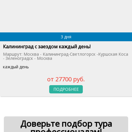
3 дня
Калининград с заездом каждый день!
Маршрут: Москва - Калининград-Светлогорск -Куршская Коса
- Зеленоградск - Москва
каждый день
от 27700 руб.
ПОДРОБНЕЕ
Доверьте подбор тура
профессионалам!