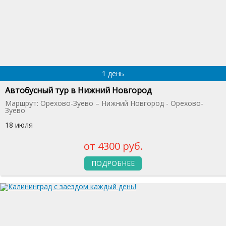
1 день
Автобусный тур в Нижний Новгород
Маршрут: Орехово-Зуево – Нижний Новгород - Орехово-
Зуево
18 июля
от 4300 руб.
ПОДРОБНЕЕ