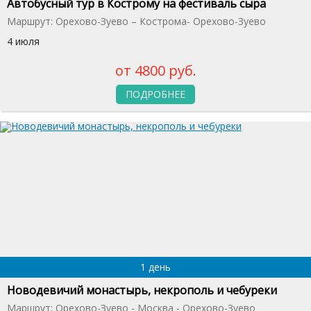
Автобусный тур в Кострому на фестиваль сыра
Маршрут: Орехово-Зуево – Кострома- Орехово-Зуево
4 июля
от 4800 руб.
ПОДРОБНЕЕ
1 день
Новодевичий монастырь, некрополь и чебуреки
Маршрут: Орехово-Зуево - Москва - Орехово-Зуево