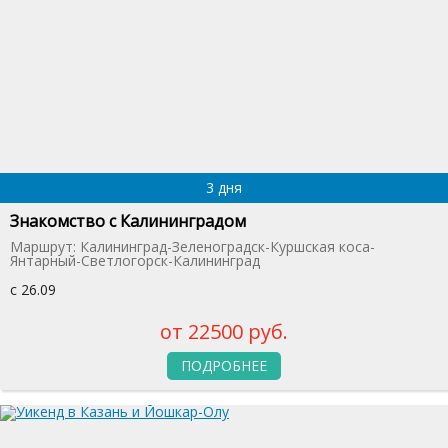
3 дня
Знакомство с Калининградом
Маршрут: Калининград-Зеленоградск-Куршская коса-
Янтарный-Светлогорск-Калининград
с 26.09
от 22500 руб.
ПОДРОБНЕЕ