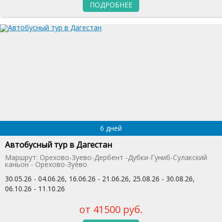
ПОДРОБНЕЕ
6 дней
Автобусный тур в Дагестан
Маршрут: Орехово-Зуево-Дербент -Дубки-Гуниб-Сулакский
каньон - Орехово-Зуево
30.05.26 - 04.06.26, 16.06.26 - 21.06.26, 25.08.26 - 30.08.26,
06.10.26 - 11.10.26
от 41500 руб.