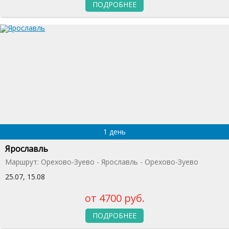
ПОДРОБНЕЕ
1 день
Ярославль
Маршрут: Орехово-Зуево - Ярославль - Орехово-Зуево
25.07, 15.08
от 4700 руб.
ПОДРОБНЕЕ