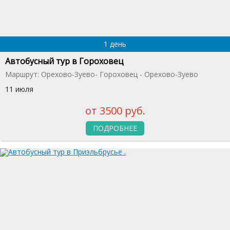
1 день
Автобусный тур в Гороховец
Маршрут: Орехово-Зуево- Гороховец - Орехово-Зуево
11 июля
от 3500 руб.
ПОДРОБНЕЕ