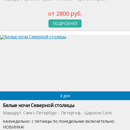
от 2800 руб.
ПОДРОБНЕЕ
4 дня
Белые ночи Северной столицы
Маршрут: Санкт-Петербург - Петергоф - Царское Село
еженедельно: c пятницы по понедельник включительно.
НОВИНКА!