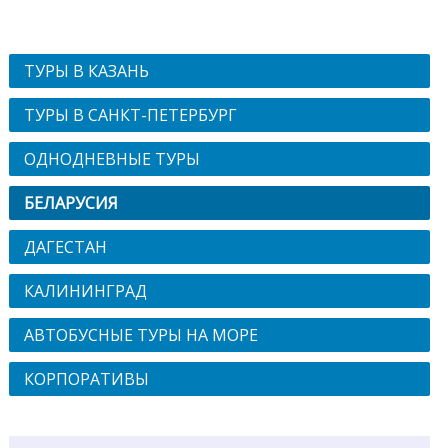
ТУРЫ В КАЗАНЬ
ТУРЫ В САНКТ-ПЕТЕРБУРГ
ОДНОДНЕВНЫЕ ТУРЫ
БЕЛАРУСИЯ
ДАГЕСТАН
КАЛИНИНГРАД
АВТОБУСНЫЕ ТУРЫ НА МОРЕ
КОРПОРАТИВЫ