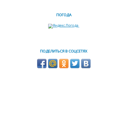
ПОГОДА
ПОДЕЛИТЬСЯ В СОЦСЕТЯХ