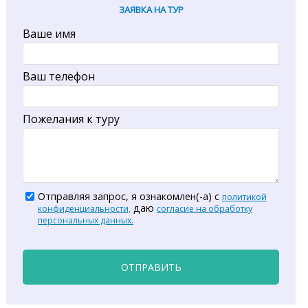
ЗАЯВКА НА ТУР
Ваше имя
Ваш телефон
Пожелания к туру
Отправляя запрос, я ознакомлен(-а) с
политикой
даю
конфиденциальности,
согласие на обработку
персональных данных.
ОТПРАВИТЬ