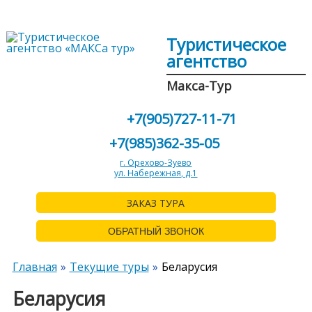
Туристическое
агентство
Макса-Тур
+7(905)727-11-71
+7(985)362-35-05
г. Орехово-Зуево
ул. Набережная, д.1
ЗАКАЗ ТУРА
ОБРАТНЫЙ ЗВОНОК
Главная
Текущие туры
Беларусия
Беларусия